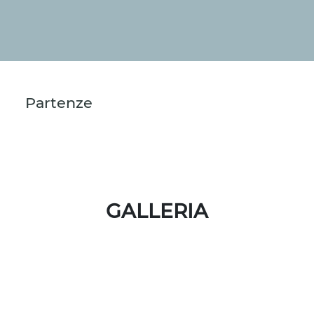
Partenze
GALLERIA