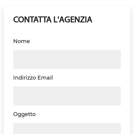
CONTATTA L'AGENZIA
Nome
Indirizzo Email
Oggetto