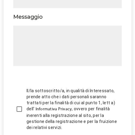
Messaggio
Il/la sottoscritto/a, in qualità di Interessato,
prende atto che i dati personali saranno
trattati per la finalità di cui al punto 1, lett a)
dell'
, ovvero per finalità
Informativa Privacy
inerenti alla registrazione al sito, per la
gestione della registrazione e per la fruizione
dei relativi servizi.