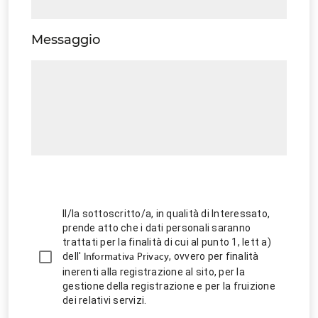
Messaggio
Il/la sottoscritto/a, in qualità di Interessato,
prende atto che i dati personali saranno
trattati per la finalità di cui al punto 1, lett a)
dell'
, ovvero per finalità
Informativa Privacy
inerenti alla registrazione al sito, per la
gestione della registrazione e per la fruizione
dei relativi servizi.